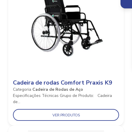
Cadeira de rodas Comfort Praxis K9
Categoria
Cadeira de Rodas de Aço
Especificações Técnicas Grupo de Produto: Cadeira
de...
VER PRODUTOS