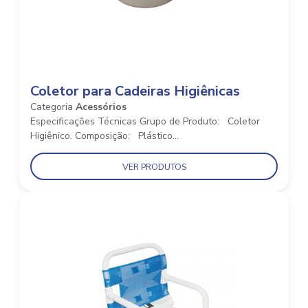
Coletor para Cadeiras Higiênicas
Categoria
Acessórios
Especificações Técnicas Grupo de Produto: Coletor
Higiênico. Composição: Plástico...
VER PRODUTOS