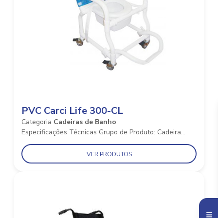
PVC Carci Life 300-CL
Categoria
Cadeiras de Banho
Especificações Técnicas Grupo de Produto: Cadeira...
VER PRODUTOS