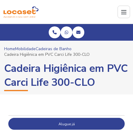
Home
Mobilidade
Cadeiras de Banho
Cadeira Higiênica em PVC Carci Life 300-CLO
Cadeira Higiênica em PVC
Carci Life 300-CLO
Alugue já