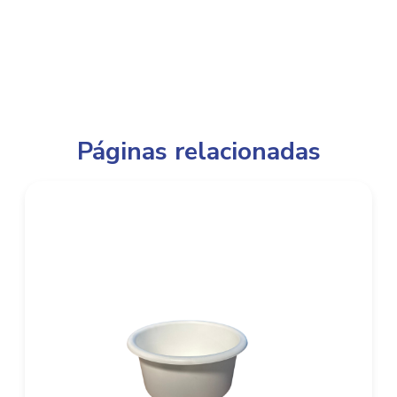
Páginas relacionadas