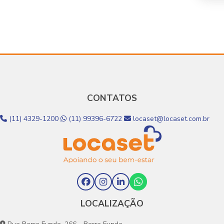
CONTATOS
(11) 4329-1200
(11) 99396-6722
locaset@locaset.com.br
LOCALIZAÇÃO