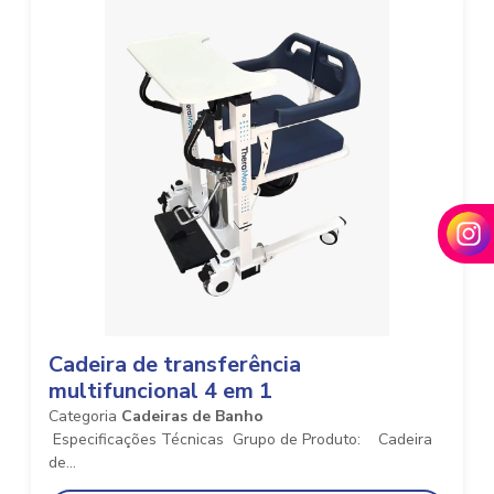
Cadeira de transferência
multifuncional 4 em 1
Categoria
Cadeiras de Banho
Especificações Técnicas Grupo de Produto: Cadeira
de...