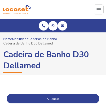
Home
Mobilidade
Cadeiras de Banho
Cadeira de Banho D30 Dellamed
Cadeira de Banho D30
Dellamed
Alugue já