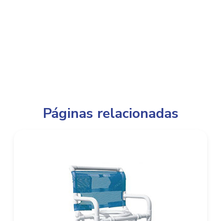
Páginas relacionadas