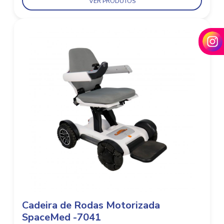
VER PRODUTOS
Cadeira de Rodas Motorizada
SpaceMed -7041