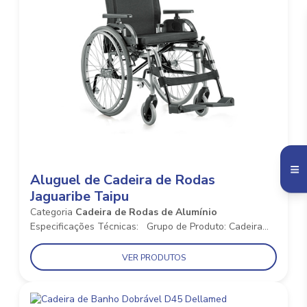
Aluguel de Cadeira de Rodas
Jaguaribe Taipu
Categoria
Cadeira de Rodas de Alumínio
Especificações Técnicas: Grupo de Produto: Cadeira...
VER PRODUTOS