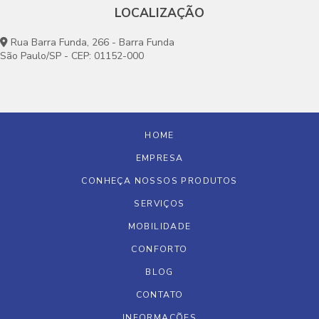
LOCALIZAÇÃO
Rua Barra Funda, 266 - Barra Funda
São Paulo/SP - CEP: 01152-000
HOME
EMPRESA
CONHEÇA NOSSOS PRODUTOS
SERVIÇOS
MOBILIDADE
CONFORTO
BLOG
CONTATO
INFORMAÇÕES