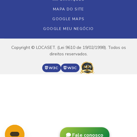
MAPA DO SITE
GOOGLE MAPS
GOOGLE MEU NEGÓCIO
Copyright © LOCASET. (Lei 9610 de 19/02/1998). Todos os
direitos reservados.
W3C
W3C
Fale conosco