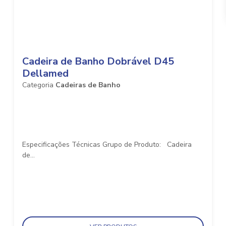
Cadeira de Banho Dobrável D45
Dellamed
Categoria
Cadeiras de Banho
Especificações Técnicas Grupo de Produto: Cadeira
de...