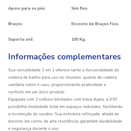
Apoio para os pés:
Sim fixo.
Braços:
Encosto de Braços Fixo.
Suporta até:
100 Kg.
Informações complementares
Sua versatilidade 2 em 1 oferece tanto a funcionalidade de
cadeira de banho para uso no chuveiro, quanto de cadeira
sanitária sobre o vaso, proporcionando praticidade e
conforto em um único produto.
Equipada com 2 rodízios blindados com trava dupla, a D30
possibilita mobilidade total em espaços reduzidos, facilitando
a locomoção do usuário. Sua estrutura reforçada, aliada ao
encosto em corino de alta resistência, garantem durabilidade
e segurança durante o uso.