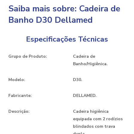
Saiba mais sobre: Cadeira de
Banho D30 Dellamed
Especificações Técnicas
Grupo de Produto:
Cadeira de
Banho/Higiênica.
Modelo:
D30.
Fabricante:
DELLAMED.
Descrição:
Cadeira higiênica
equipada com 2 rodízios
blindados com trava
dupla.