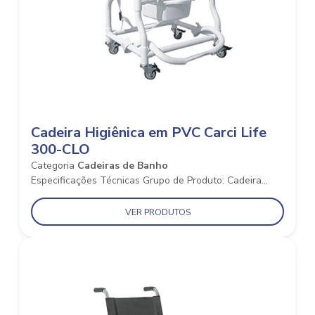
Cadeira Higiênica em PVC Carci Life
300-CLO
Categoria
Cadeiras de Banho
Especificações Técnicas Grupo de Produto: Cadeira...
VER PRODUTOS