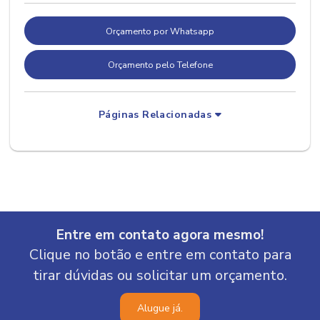
Orçamento por Whatsapp
Orçamento pelo Telefone
Páginas Relacionadas
Entre em contato agora mesmo!
Clique no botão e entre em contato para
tirar dúvidas ou solicitar um orçamento.
Alugue já.