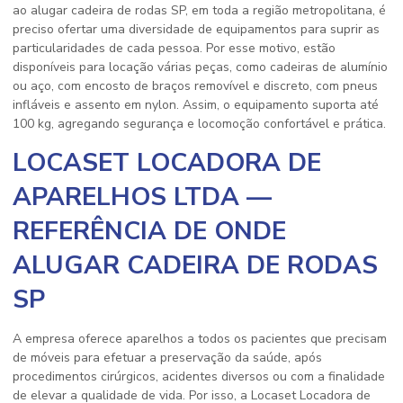
ao
alugar cadeira de rodas SP
, em toda a região metropolitana, é
preciso ofertar uma diversidade de equipamentos para suprir as
particularidades de cada pessoa. Por esse motivo, estão
disponíveis para locação várias peças, como cadeiras de alumínio
ou aço, com encosto de braços removível e discreto, com pneus
infláveis e assento em nylon. Assim, o equipamento suporta até
100 kg, agregando segurança e locomoção confortável e prática.
LOCASET LOCADORA DE
APARELHOS LTDA —
REFERÊNCIA DE ONDE
ALUGAR CADEIRA DE RODAS
SP
A empresa oferece aparelhos a todos os pacientes que precisam
de móveis para efetuar a preservação da saúde, após
procedimentos cirúrgicos, acidentes diversos ou com a finalidade
de elevar a qualidade de vida. Por isso, a Locaset Locadora de