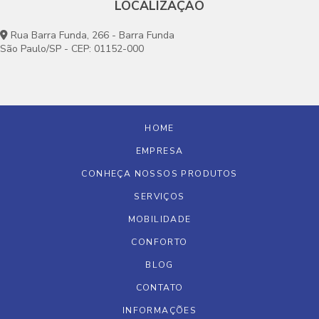
LOCALIZAÇÃO
Rua Barra Funda, 266 - Barra Funda
São Paulo/SP - CEP: 01152-000
HOME
EMPRESA
CONHEÇA NOSSOS PRODUTOS
SERVIÇOS
MOBILIDADE
CONFORTO
BLOG
CONTATO
INFORMAÇÕES