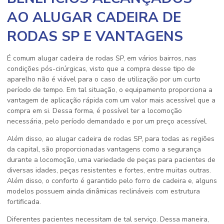
AO ALUGAR CADEIRA DE
RODAS SP E VANTAGENS
É comum
alugar cadeira de rodas SP
, em vários bairros, nas
condições pós-cirúrgicas, visto que a compra desse tipo de
aparelho não é viável para o caso de utilização por um curto
período de tempo. Em tal situação, o equipamento proporciona a
vantagem de aplicação rápida com um valor mais acessível que a
compra em si. Dessa forma, é possível ter a locomoção
necessária, pelo período demandado e por um preço acessível.
Além disso, ao
alugar cadeira de rodas SP
, para todas as regiões
da capital, são proporcionadas vantagens como a segurança
durante a locomoção, uma variedade de peças para pacientes de
diversas idades, peças resistentes e fortes, entre muitas outras.
Além disso, o conforto é garantido pelo forro de cadeira e, alguns
modelos possuem ainda dinâmicas reclináveis com estrutura
fortificada.
Diferentes pacientes necessitam de tal serviço. Dessa maneira,