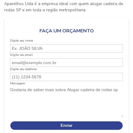
Aparelhos Ltda é a empresa ideal com quem
alugar cadeira de
rodas SP
e em toda a região metropolitana.
FAÇA UM ORÇAMENTO
Digite seu nome
Digite seu email
Digite seu telefone
Mensagem