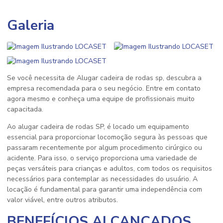
Galeria
Se você necessita de Alugar cadeira de rodas sp, descubra a
empresa recomendada para o seu negócio. Entre em contato
agora mesmo e conheça uma equipe de profissionais muito
capacitada.
Ao
alugar cadeira de rodas SP
, é locado um equipamento
essencial para proporcionar locomoção segura às pessoas que
passaram recentemente por algum procedimento cirúrgico ou
acidente. Para isso, o serviço proporciona uma variedade de
peças versáteis para crianças e adultos, com todos os requisitos
necessários para contemplar as necessidades do usuário. A
locação é fundamental para garantir uma independência com
valor viável, entre outros atributos.
BENEFÍCIOS ALCANÇADOS