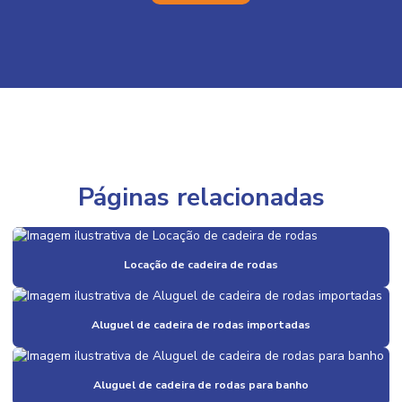
Páginas relacionadas
Locação de cadeira de rodas
Aluguel de cadeira de rodas importadas
Aluguel de cadeira de rodas para banho