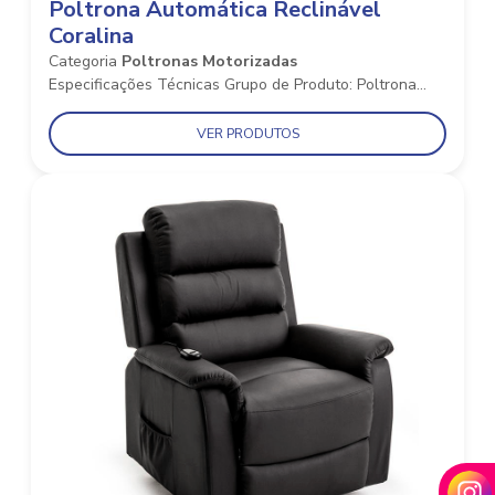
Poltrona Automática Reclinável
Coralina
Categoria
Poltronas Motorizadas
Especificações Técnicas Grupo de Produto: Poltrona...
VER PRODUTOS