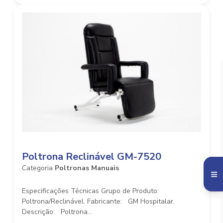
Poltrona Reclinável GM-7520
Categoria
Poltronas Manuais
Especificações Técnicas Grupo de Produto:
Poltrona/Reclinável. Fabricante: GM Hospitalar.
Descrição: Poltrona...