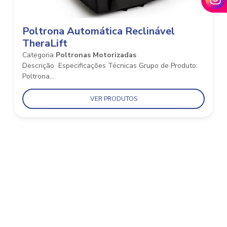
Poltrona Automática Reclinável
TheraLift
Categoria
Poltronas Motorizadas
Descrição Especificações Técnicas Grupo de Produto:
Poltrona...
VER PRODUTOS
ENTRE EM