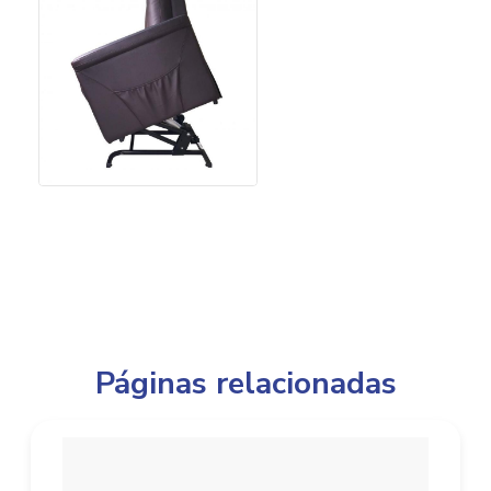
Páginas relacionadas