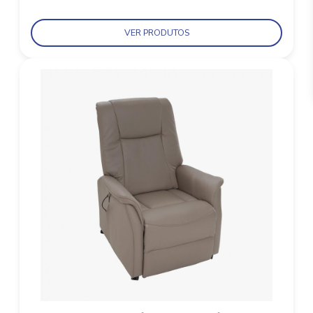
VER PRODUTOS