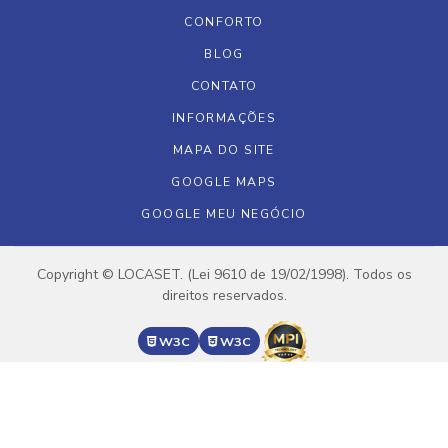
CONFORTO
BLOG
CONTATO
INFORMAÇÕES
MAPA DO SITE
GOOGLE MAPS
GOOGLE MEU NEGÓCIO
Copyright © LOCASET. (Lei 9610 de 19/02/1998). Todos os
direitos reservados.
W3C
W3C