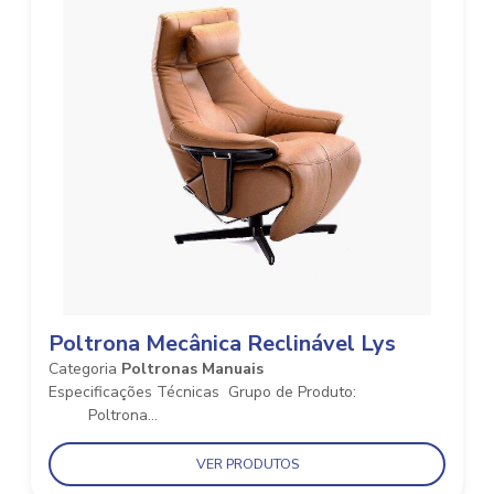
Poltrona Mecânica Reclinável Lys
Categoria
Poltronas Manuais
Especificações Técnicas​​​​​​​ Grupo de Produto:
Poltrona...
VER PRODUTOS