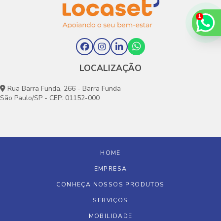
LOCALIZAÇÃO
Rua Barra Funda, 266 - Barra Funda
São Paulo/SP - CEP: 01152-000
HOME
EMPRESA
CONHEÇA NOSSOS PRODUTOS
SERVIÇOS
MOBILIDADE