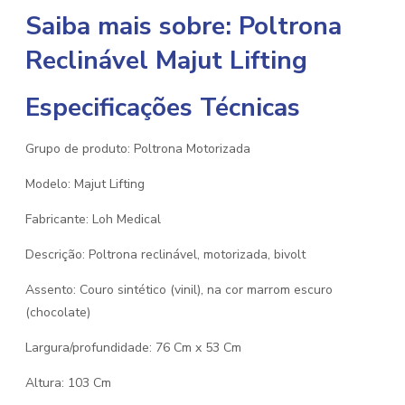
Saiba mais sobre: Poltrona
Reclinável Majut Lifting
Especificações Técnicas
Grupo de produto: Poltrona Motorizada
Modelo: Majut Lifting
Fabricante: Loh Medical
Descrição: Poltrona reclinável, motorizada, bivolt
Assento: Couro sintético (vinil), na cor marrom escuro
(chocolate)
Largura/profundidade: 76 Cm x 53 Cm
Altura: 103 Cm