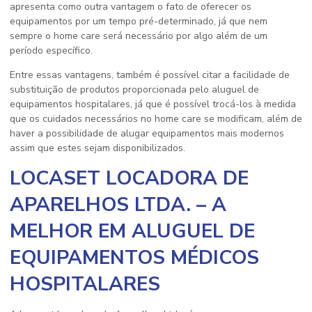
apresenta como outra vantagem o fato de oferecer os
equipamentos por um tempo pré-determinado, já que nem
sempre o home care será necessário por algo além de um
período específico.
Entre essas vantagens, também é possível citar a facilidade de
substituição de produtos proporcionada pelo aluguel de
equipamentos hospitalares, já que é possível trocá-los à medida
que os cuidados necessários no home care se modificam, além de
haver a possibilidade de alugar equipamentos mais modernos
assim que estes sejam disponibilizados.
LOCASET LOCADORA DE
APARELHOS LTDA. – A
MELHOR EM ALUGUEL DE
EQUIPAMENTOS MÉDICOS
HOSPITALARES