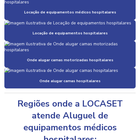
Locação de equipamentos médicos hospitalares
Locação de equipamentos hospitalares
Onde alugar camas motorizadas hospitalares
Onde alugar camas hospitalares
Regiões onde a LOCASET
atende Aluguel de
equipamentos médicos
hospitalares: