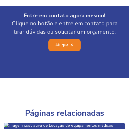
Entre em contato agora mesmo!
Clique no botão e entre em contato para
tirar dúvidas ou solicitar um orçamento.
Alugue já.
Páginas relacionadas