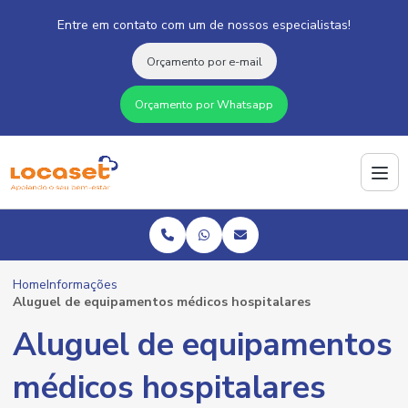
Entre em contato com um de nossos especialistas!
Orçamento por e-mail
Orçamento por Whatsapp
Home
Informações
Aluguel de equipamentos médicos hospitalares
Aluguel de equipamentos
médicos hospitalares