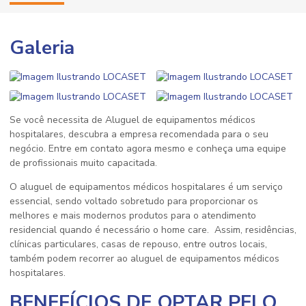
Galeria
Se você necessita de Aluguel de equipamentos médicos
hospitalares, descubra a empresa recomendada para o seu
negócio. Entre em contato agora mesmo e conheça uma equipe
de profissionais muito capacitada.
O
aluguel de equipamentos médicos hospitalares
é um serviço
essencial, sendo voltado sobretudo para proporcionar os
melhores e mais modernos produtos para o atendimento
residencial quando é necessário o home care. Assim, residências,
clínicas particulares, casas de repouso, entre outros locais,
também podem recorrer ao
aluguel de equipamentos médicos
hospitalares
.
BENEFÍCIOS DE OPTAR PELO