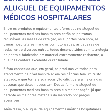
ALUGUEL DE EQUIPAMENTOS
MÉDICOS HOSPITALARES
Entre os produtos e equipamentos oferecidos no
aluguel de
equipamentos médicos hospitalares
estão as poltronas
reclináveis, as mesas de refeição, os suportes para soro, as
camas hospitalares manuais ou motorizadas, as cadeiras de
rodas, entre diversos outros, todos desenvolvidos com tecnologia
de ponta e fabricados em material extremamente resistente, o
que lhes confere excelente durabilidade.
É fato conhecido que, em geral, os produtos voltados para
atendimento de nível hospitalar em residências têm um custo
elevado, o que torna a sua aquisição difícil para a maioria das
pessoas que deles necessitam. Dessa forma, o
aluguel de
equipamentos médicos hospitalares
é a melhor opção, já que
garante os melhores materiais do mercado por preços
acessíveis.
Além disso, o
aluguel de equipamentos médicos hospitalares