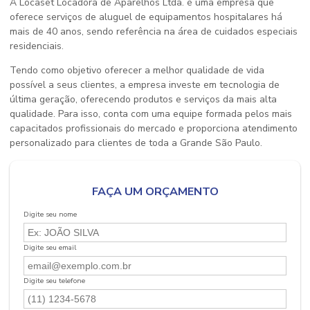
A Locaset Locadora de Aparelhos Ltda. é uma empresa que
oferece serviços de aluguel de equipamentos hospitalares há
mais de 40 anos, sendo referência na área de cuidados especiais
residenciais.
Tendo como objetivo oferecer a melhor qualidade de vida
possível a seus clientes, a empresa investe em tecnologia de
última geração, oferecendo produtos e serviços da mais alta
qualidade. Para isso, conta com uma equipe formada pelos mais
capacitados profissionais do mercado e proporciona atendimento
personalizado para clientes de toda a Grande São Paulo.
FAÇA UM ORÇAMENTO
Digite seu nome
Digite seu email
Digite seu telefone