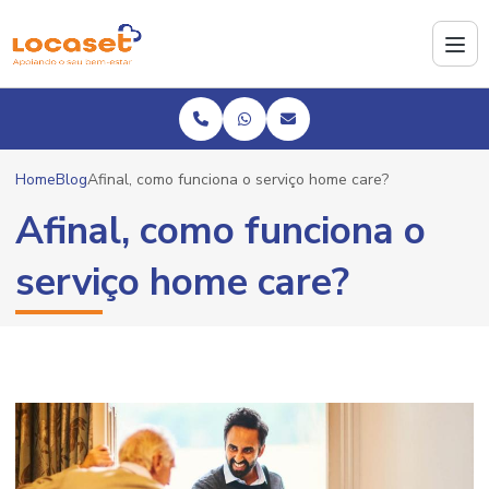
Home
Blog
Afinal, como funciona o serviço home care?
Afinal, como funciona o
serviço home care?