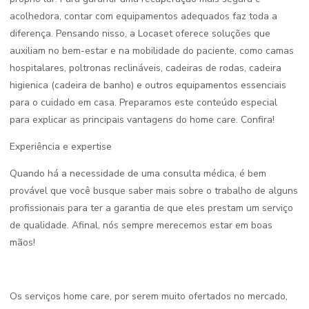
acolhedora, contar com equipamentos adequados faz toda a
diferença. Pensando nisso, a Locaset oferece soluções que
auxiliam no bem-estar e na mobilidade do paciente, como camas
hospitalares, poltronas reclináveis, cadeiras de rodas, cadeira
higienica (cadeira de banho) e outros equipamentos essenciais
para o cuidado em casa. Preparamos este conteúdo especial
para explicar as principais vantagens do home care. Confira!
Experiência e expertise
Quando há a necessidade de uma consulta médica, é bem
provável que você busque saber mais sobre o trabalho de alguns
profissionais para ter a garantia de que eles prestam um serviço
de qualidade. Afinal, nós sempre merecemos estar em boas
mãos!
Os serviços home care, por serem muito ofertados no mercado,