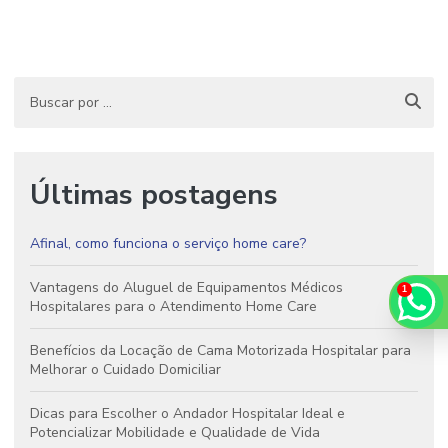
Últimas postagens
Afinal, como funciona o serviço home care?
Vantagens do Aluguel de Equipamentos Médicos
Hospitalares para o Atendimento Home Care
Benefícios da Locação de Cama Motorizada Hospitalar para
Melhorar o Cuidado Domiciliar
Dicas para Escolher o Andador Hospitalar Ideal e
Potencializar Mobilidade e Qualidade de Vida