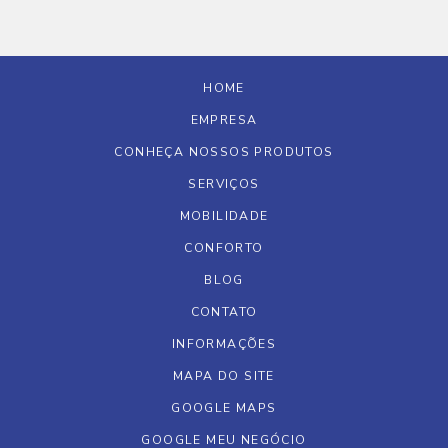
HOME
EMPRESA
CONHEÇA NOSSOS PRODUTOS
SERVIÇOS
MOBILIDADE
CONFORTO
BLOG
CONTATO
INFORMAÇÕES
MAPA DO SITE
GOOGLE MAPS
GOOGLE MEU NEGÓCIO