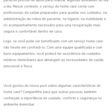
paciente precise de apoio para realizar algumas atividades do dia
a dia. Nesse contexto, o serviço de home care conta com
profissionais da saúde preparados para auxiliar nos cuidados, na
administração da rotina do paciente, na higiene, na mobilidade e
no acompanhamento necessário para uma recuperação mais
segura e confortável dentro de casa.
Logo, se você pode ser beneficiado com um serviço home care,
não hesite em contratá-lo, Com uma equipe qualificada e com
bons equipamentos, você poderá ter assistência de cuidados
médicos domiciliares que abrangem as necessidades de saúde,
emocional e física.
Você gostou do nosso post sobre algumas características do
home care? Compartilhe para que outras pessoas também
conheçam a importância do cuidado, conforto e segurança no
ambiente domiciliar.