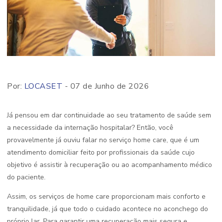
Por:
LOCASET
- 07 de Junho de 2026
Já pensou em dar continuidade ao seu tratamento de saúde sem
a necessidade da internação hospitalar? Então, você
provavelmente já ouviu falar no serviço home care, que é um
atendimento domiciliar feito por profissionais da saúde cujo
objetivo é assistir à recuperação ou ao acompanhamento médico
do paciente.
Assim, os serviços de home care proporcionam mais conforto e
tranquilidade, já que todo o cuidado acontece no aconchego do
próprio lar. Para garantir uma recuperação mais segura e