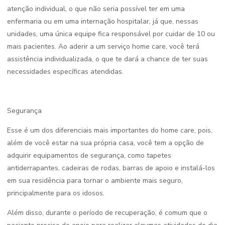
atenção individual, o que não seria possível ter em uma
enfermaria ou em uma internação hospitalar, já que, nessas
unidades, uma única equipe fica responsável por cuidar de 10 ou
mais pacientes. Ao aderir a um serviço home care, você terá
assistência individualizada, o que te dará a chance de ter suas
necessidades específicas atendidas.
Segurança
Esse é um dos diferenciais mais importantes do home care, pois,
além de você estar na sua própria casa, você tem a opção de
adquirir equipamentos de segurança, como tapetes
antiderrapantes, cadeiras de rodas, barras de apoio e instalá-los
em sua residência para tornar o ambiente mais seguro,
principalmente para os idosos.
Além disso, durante o período de recuperação, é comum que o