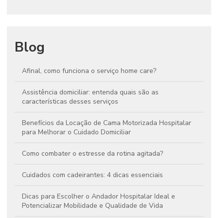
Blog
Afinal, como funciona o serviço home care?
Assistência domiciliar: entenda quais são as
características desses serviços
Benefícios da Locação de Cama Motorizada Hospitalar
para Melhorar o Cuidado Domiciliar
Como combater o estresse da rotina agitada?
Cuidados com cadeirantes: 4 dicas essenciais
Dicas para Escolher o Andador Hospitalar Ideal e
Potencializar Mobilidade e Qualidade de Vida