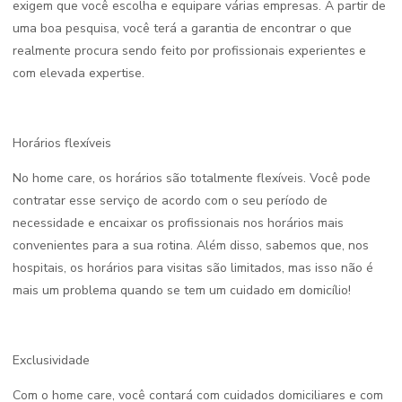
exigem que você escolha e equipare várias empresas. A partir de
uma boa pesquisa, você terá a garantia de encontrar o que
realmente procura sendo feito por profissionais experientes e
com elevada expertise.
Horários flexíveis
No home care, os horários são totalmente flexíveis. Você pode
contratar esse serviço de acordo com o seu período de
necessidade e encaixar os profissionais nos horários mais
convenientes para a sua rotina. Além disso, sabemos que, nos
hospitais, os horários para visitas são limitados, mas isso não é
mais um problema quando se tem um cuidado em domicílio!
Exclusividade
Com o home care, você contará com cuidados domiciliares e com