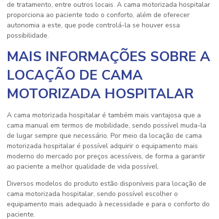
de tratamento, entre outros locais. A cama motorizada hospitalar
proporciona ao paciente todo o conforto, além de oferecer
autonomia a este, que pode controlá-la se houver essa
possibilidade.
MAIS INFORMAÇÕES SOBRE A
LOCAÇÃO DE CAMA
MOTORIZADA HOSPITALAR
A cama motorizada hospitalar é também mais vantajosa que a
cama manual em termos de mobilidade, sendo possível muda-la
de lugar sempre que necessário. Por meio da
locação de cama
motorizada hospitalar
é possível adquirir o equipamento mais
moderno do mercado por preços acessíveis, de forma a garantir
ao paciente a melhor qualidade de vida possível.
Diversos modelos do produto estão disponíveis para
locação de
cama motorizada hospitalar
, sendo possível escolher o
equipamento mais adequado à necessidade e para o conforto do
paciente.