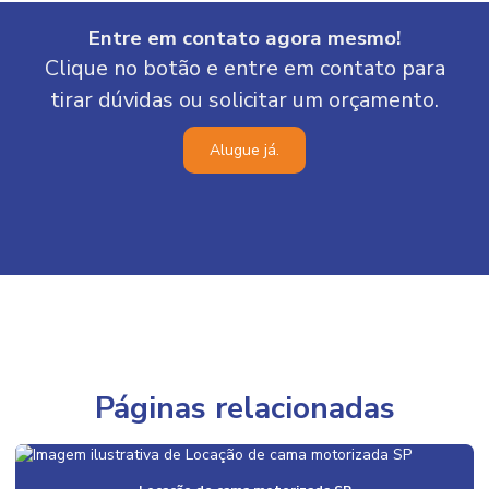
Entre em contato agora mesmo!
Clique no botão e entre em contato para
tirar dúvidas ou solicitar um orçamento.
Alugue já.
Páginas relacionadas