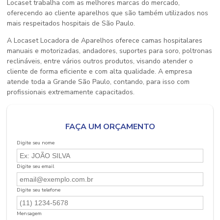
Locaset trabalha com as melhores marcas do mercado,
oferecendo ao cliente aparelhos que são também utilizados nos
mais respeitados hospitais de São Paulo.
A Locaset Locadora de Aparelhos oferece camas hospitalares
manuais e motorizadas, andadores, suportes para soro, poltronas
reclináveis, entre vários outros produtos, visando atender o
cliente de forma eficiente e com alta qualidade. A empresa
atende toda a Grande São Paulo, contando, para isso com
profissionais extremamente capacitados.
FAÇA UM ORÇAMENTO
Digite seu nome
Digite seu email
Digite seu telefone
Mensagem