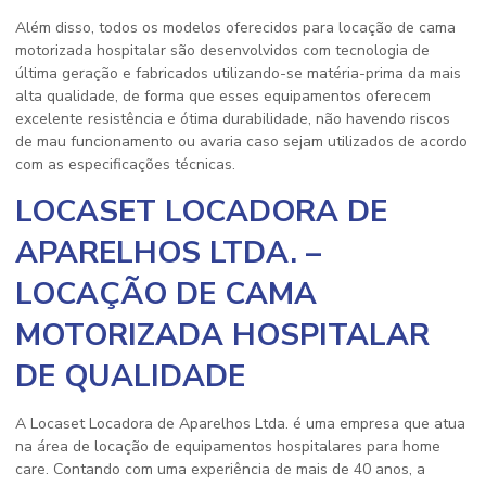
Além disso, todos os modelos oferecidos para
locação de cama
motorizada hospitalar
são desenvolvidos com tecnologia de
última geração e fabricados utilizando-se matéria-prima da mais
alta qualidade, de forma que esses equipamentos oferecem
excelente resistência e ótima durabilidade, não havendo riscos
de mau funcionamento ou avaria caso sejam utilizados de acordo
com as especificações técnicas.
LOCASET LOCADORA DE
APARELHOS LTDA. –
LOCAÇÃO DE CAMA
MOTORIZADA HOSPITALAR
DE QUALIDADE
A Locaset Locadora de Aparelhos Ltda. é uma empresa que atua
na área de locação de equipamentos hospitalares para home
care. Contando com uma experiência de mais de 40 anos, a