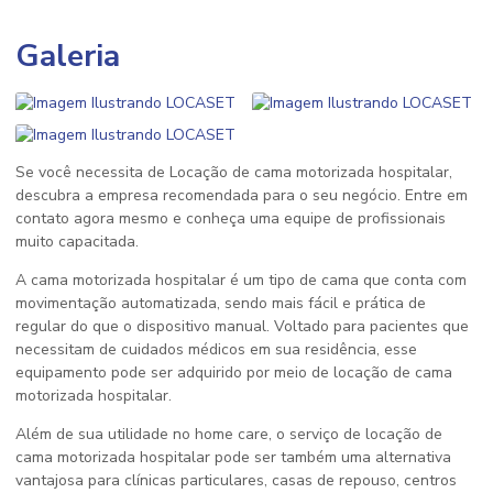
Galeria
Se você necessita de Locação de cama motorizada hospitalar,
descubra a empresa recomendada para o seu negócio. Entre em
contato agora mesmo e conheça uma equipe de profissionais
muito capacitada.
A cama motorizada hospitalar é um tipo de cama que conta com
movimentação automatizada, sendo mais fácil e prática de
regular do que o dispositivo manual. Voltado para pacientes que
necessitam de cuidados médicos em sua residência, esse
equipamento pode ser adquirido por meio de
locação de cama
motorizada hospitalar
.
Além de sua utilidade no home care, o serviço de
locação de
cama motorizada hospitalar
pode ser também uma alternativa
vantajosa para clínicas particulares, casas de repouso, centros