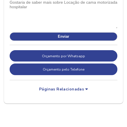
Orçamento por Whatsapp
Orçamento pelo Telefone
Páginas Relacionadas