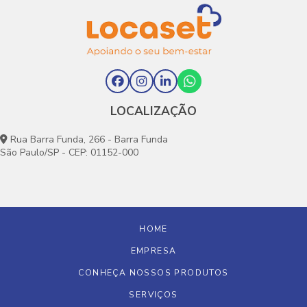
LOCALIZAÇÃO
Rua Barra Funda, 266 - Barra Funda
São Paulo/SP - CEP: 01152-000
HOME
EMPRESA
CONHEÇA NOSSOS PRODUTOS
SERVIÇOS