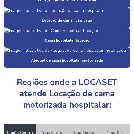
Locação de cama motorizada SP
Locação de cama hospitalar
Cama hospitalar locação
Aluguel de cama hospitalar motorizada
Regiões onde a LOCASET
atende Locação de cama
motorizada hospitalar:
Região Central
Zona Norte
Zona Oeste
Zona Sul