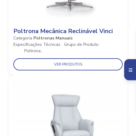
Poltrona Mecânica Reclinável Vinci
Categoria
Poltronas Manuais
Especificações Técnicas Grupo de Produto:
Poltrona...
VER PRODUTOS