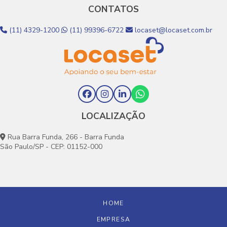
CONTATOS
(11) 4329-1200
(11) 99396-6722
locaset@locaset.com.br
LOCALIZAÇÃO
Rua Barra Funda, 266 - Barra Funda
São Paulo/SP - CEP: 01152-000
HOME
EMPRESA