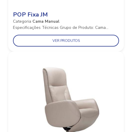
POP Fixa JM
Categoria
Cama Manual
Especificações Técnicas Grupo de Produto: Cama...
VER PRODUTOS