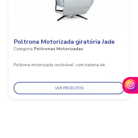
Poltrona Motorizada giratória Jade
Categoria
Poltronas Motorizadas
Poltrona motorizada reclinável. com bateria de...
VER PRODUTOS