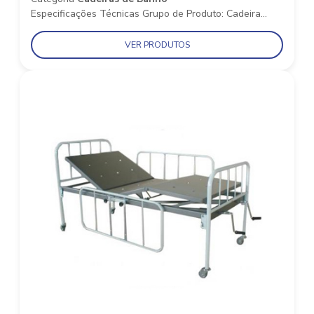
Especificações Técnicas Grupo de Produto: Cadeira...
VER PRODUTOS