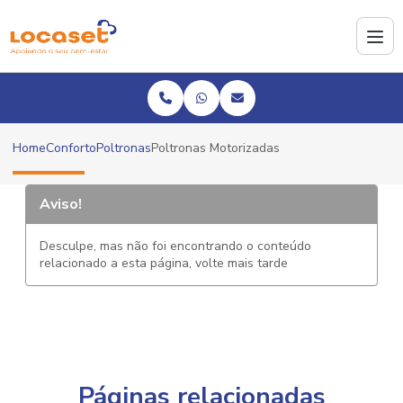
Home
Conforto
Poltronas
Poltronas Motorizadas
Aviso!
Desculpe, mas não foi encontrando o conteúdo
relacionado a esta página, volte mais tarde
Páginas relacionadas