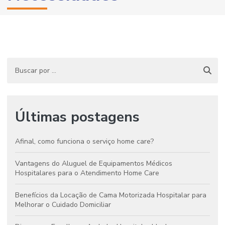
Últimas postagens
Afinal, como funciona o serviço home care?
Vantagens do Aluguel de Equipamentos Médicos
Hospitalares para o Atendimento Home Care
Benefícios da Locação de Cama Motorizada Hospitalar para
Melhorar o Cuidado Domiciliar