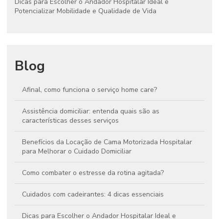
Dicas para Escolher o Andador Hospitalar Ideal e
Potencializar Mobilidade e Qualidade de Vida
Blog
Afinal, como funciona o serviço home care?
Assistência domiciliar: entenda quais são as
características desses serviços
Benefícios da Locação de Cama Motorizada Hospitalar
para Melhorar o Cuidado Domiciliar
Como combater o estresse da rotina agitada?
Cuidados com cadeirantes: 4 dicas essenciais
Dicas para Escolher o Andador Hospitalar Ideal e