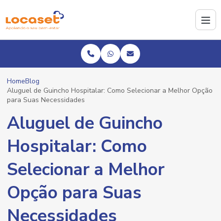
Home
Blog
Aluguel de Guincho Hospitalar: Como Selecionar a Melhor Opção
para Suas Necessidades
Aluguel de Guincho
Hospitalar: Como
Selecionar a Melhor
Opção para Suas
Necessidades