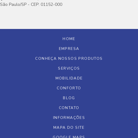
São Paulo/SP - CEP: 01152-000
HOME
EMPRESA
CONHEÇA NOSSOS PRODUTOS
SERVIÇOS
MOBILIDADE
CONFORTO
BLOG
CONTATO
INFORMAÇÕES
MAPA DO SITE
GOOGLE MAPS